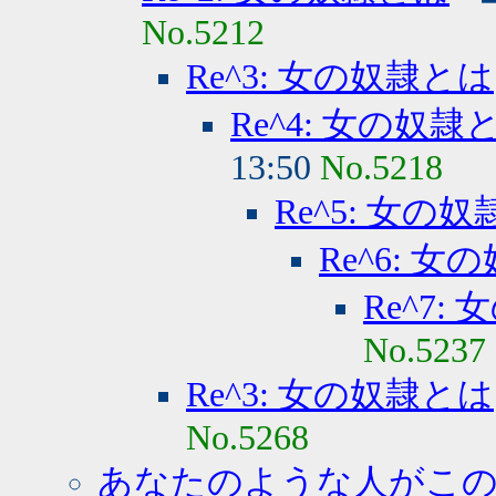
No.5212
Re^3: 女の奴隷とは
Re^4: 女の奴隷
13:50
No.5218
Re^5: 女の
Re^6: 
Re^7:
No.5237
Re^3: 女の奴隷とは
No.5268
あなたのような人がこの