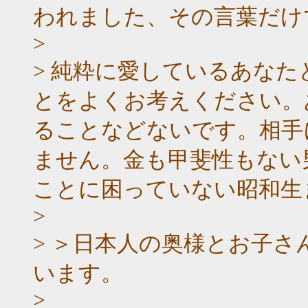
われました、その言葉だけ
>
> 純粋に愛しているあな
とをよくお考えください。
ることなどないです。相手
ません。金も甲斐性もない
ことに困っていない昭和生
>
> ＞日本人の奥様とお子
います。
>