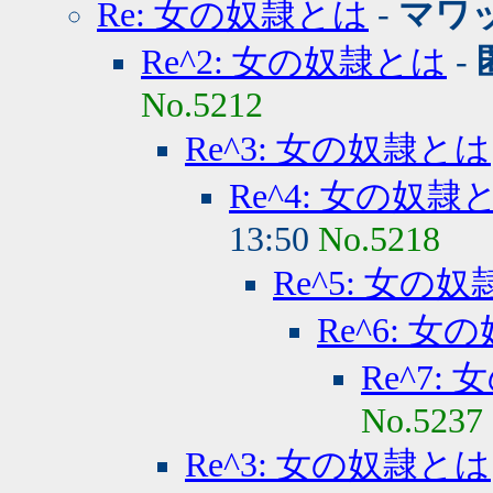
Re: 女の奴隷とは
-
マワ
Re^2: 女の奴隷とは
-
No.5212
Re^3: 女の奴隷とは
Re^4: 女の奴隷
13:50
No.5218
Re^5: 女の
Re^6: 
Re^7:
No.5237
Re^3: 女の奴隷とは