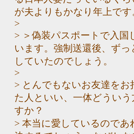
が夫よりもかなり年上です
>
> ＞偽装パスポートで入
います。強制送還後、ずっ
していたのでしょう。
>
> とんでもないお友達を
た人といい、一体どういう
すか？
> 本当に愛しているので