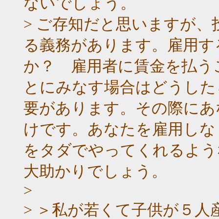
ないでしょう。
> ご存知だと思いますが
る義務があります。雇用す
か？ 雇用者に賃金を払う
とにみなす場合はどうした
要があります。その際にあ
けです。あなたを雇用しな
をタダでやってくれるよう
大助かりでしょう。
>
> ＞私が若くて子供が５