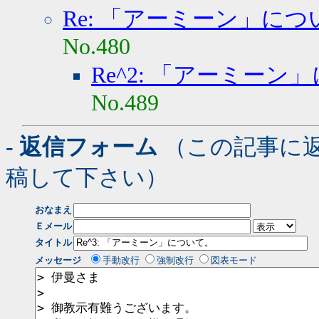
Re: 「アーミーン」につ
No.480
Re^2: 「アーミーン
No.489
- 返信フォーム
（この記事に
稿して下さい）
おなまえ
Ｅメール
タイトル
メッセージ
手動改行
強制改行
図表モード