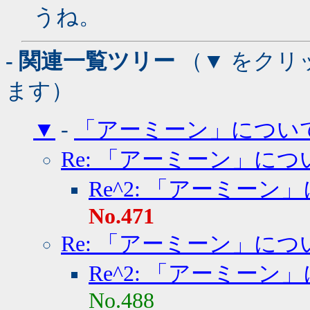
うね。
- 関連一覧ツリー
（▼ をクリ
ます）
▼
-
「アーミーン」につい
Re: 「アーミーン」につ
Re^2: 「アーミーン
No.471
Re: 「アーミーン」につ
Re^2: 「アーミーン
No.488