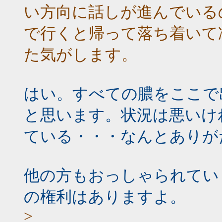
い方向に話しが進んでいる
で行くと帰って落ち着いて
た気がします。
はい。すべての膿をここで
と思います。状況は悪いけ
ている・・・なんとありが
他の方もおっしゃられてい
の権利はありますよ。
>