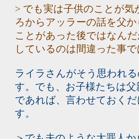
> でも実は子供のことが
ろからアッラーの話を父か
ことがあった後ではなんだ
しているのは間違った事で
ライラさんがそう思われる
す。でも、お子様たちは父
であれば、言わせておくだ
す。
＞でも夫のような大罪人か