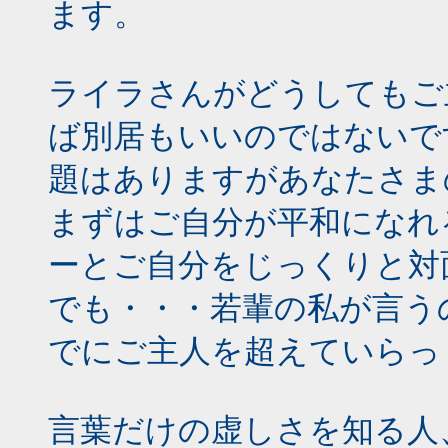
ます。
ライラさんがどうしてもご
ば別居もいいのではないで
題はありますがあなたさま
まずはご自分が平和になれ
ーとご自分をじっくりと対
でも・・・若輩の私が言う
でにご主人を超えていらっ
言葉だけの虚しさを知る人