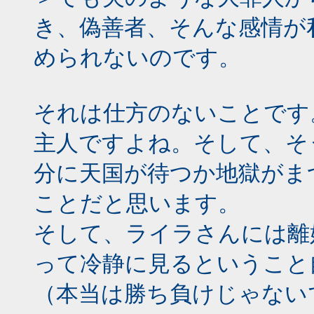
き、偽善者、そんな感情が
められないのです。
それは仕方のないことです
主人ですよね。そして、そ
分に天国が待つか地獄がま
ことだと思います。
そして、ライラさんには離
って冷静に見るということ
（本当は勝ち負けじゃない