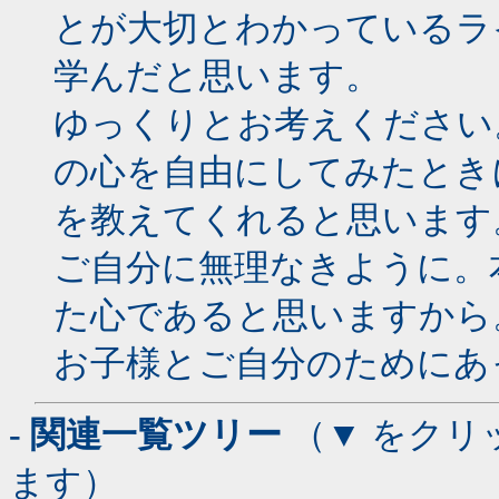
とが大切とわかっているラ
学んだと思います。
ゆっくりとお考えください
の心を自由にしてみたとき
を教えてくれると思います
ご自分に無理なきように。
た心であると思いますから
お子様とご自分のためにあ
- 関連一覧ツリー
（▼ をクリ
ます）