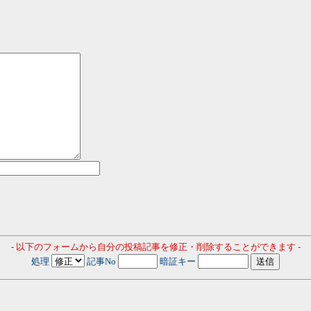
- 以下のフォームから自分の投稿記事を修正・削除することができます -
処理
記事No
暗証キー