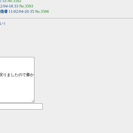
1:53
No.3592
2/04-18:33
No.3593
信者
11/02/04-20:35
No.3596
い）