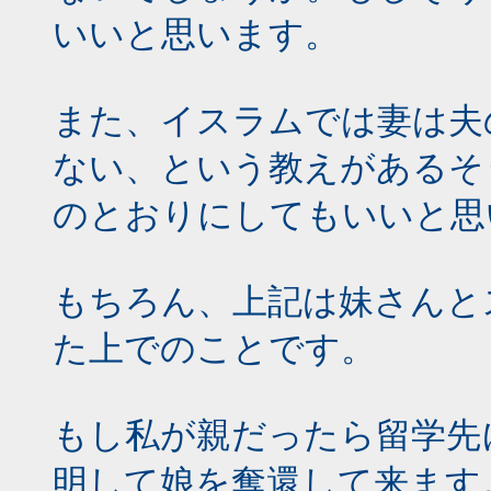
いいと思います。
また、イスラムでは妻は夫
ない、という教えがあるそ
のとおりにしてもいいと思
もちろん、上記は妹さんと
た上でのことです。
もし私が親だったら留学先
明して娘を奪還して来ます