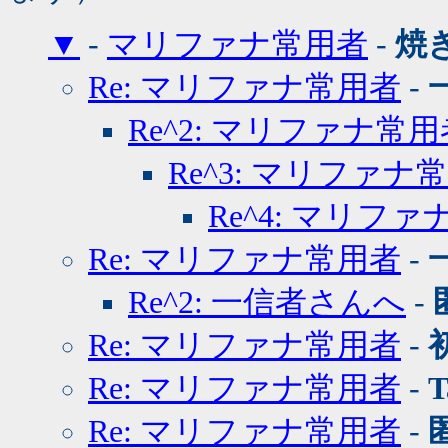
▼
-
マリファナ常用者
-
焼
Re: マリファナ常用者
-
Re^2: マリファナ常用
Re^3: マリファナ
Re^4: マリフ
Re: マリファナ常用者
-
Re^2: 一信者さんへ
-
Re: マリファナ常用者
-
Re: マリファナ常用者
-
T
Re: マリファナ常用者
-