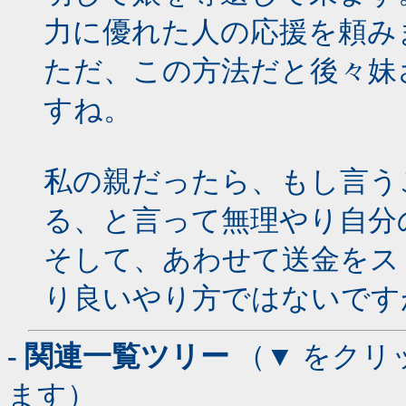
力に優れた人の応援を頼み
ただ、この方法だと後々妹
すね。
私の親だったら、もし言う
る、と言って無理やり自分
そして、あわせて送金をス
り良いやり方ではないです
- 関連一覧ツリー
（▼ をクリ
ます）