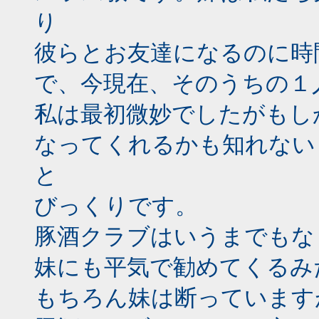
り
彼らとお友達になるのに時
で、今現在、そのうちの１
私は最初微妙でしたがもし
なってくれるかも知れない
と
びっくりです。
豚酒クラブはいうまでもな
妹にも平気で勧めてくるみ
もちろん妹は断っています