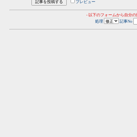
プレビュー
- 以下のフォームから自分
処理
記事No