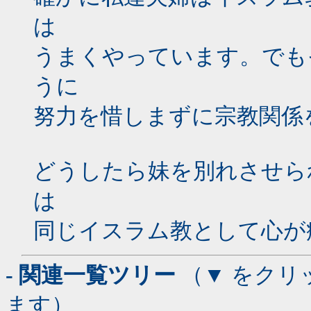
は
うまくやっています。でも
うに
努力を惜しまずに宗教関係
どうしたら妹を別れさせら
は
同じイスラム教として心が
- 関連一覧ツリー
（▼ をクリ
ます）