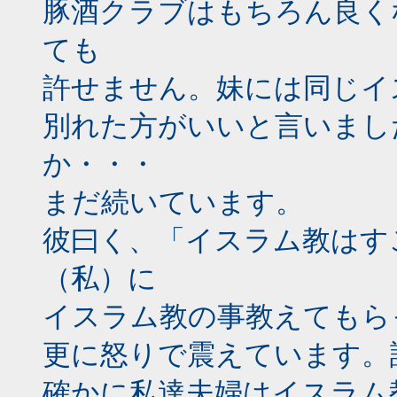
豚酒クラブはもちろん良く
ても
許せません。妹には同じイ
別れた方がいいと言いまし
か・・・
まだ続いています。
彼曰く、「イスラム教はす
（私）に
イスラム教の事教えてもら
更に怒りで震えています。
確かに私達夫婦はイスラム