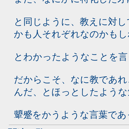
と同じように、教えに対し
かも人それぞれなのかもし
とわかったようなことを言
だからこそ、なに教であれ
んだ、とほっとしたような
顰蹙をかうような言葉であ