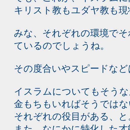
キリスト教もユダヤ教も現
みな、それぞれの環境でそ
ているのでしょうね。
その度合いやスピードなど
イスラムについてもそうな
金もちもいればそうではな
それぞれの役目がある、と
また、なにかに特化した才