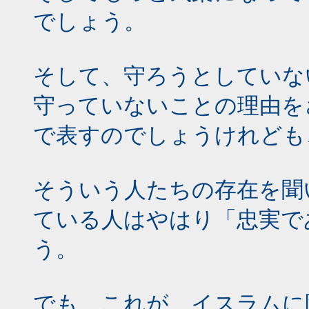
でしょう。
そして、守ろうとしていな
守っていないことの理由を
で表すのでしょうけれども
そういう人たちの存在を聞
ている人はやはり「忠実で
う。
でも、これが、イスラムに