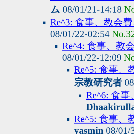
ム
08/01/21-14:18
No
Re^3: 食事、教
08/01/22-02:54
No.3
Re^4: 食事
08/01/22-12:09
No
Re^5: 食
宗教研究者
08
Re^6:
Dhaakirull
Re^5: 食
yasmin
08/01/