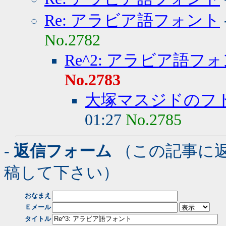
Re: アラビア語フォント
No.2782
Re^2: アラビア語フ
No.2783
大塚マスジドのフ
01:27
No.2785
- 返信フォーム
（この記事に
稿して下さい）
おなまえ
Ｅメール
タイトル