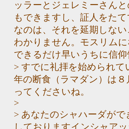
ッラーとジェレミーさんと
もできますし、証人をたて
なのは、それを延期しない
わかりません。モスリムに
できるだけ早いうちに信仰
> すでに礼拝を始められ
年の断食（ラマダン）は８
ってくださいね。
>
> あなたのシャハーダが
しておりますインシャアッ