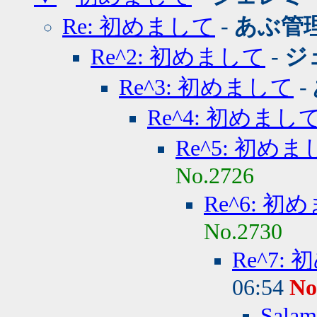
Re: 初めまして
-
あぶ管
Re^2: 初めまして
-
ジ
Re^3: 初めまして
-
Re^4: 初めまし
Re^5: 初め
No.2726
Re^6: 初
No.2730
Re^7:
06:54
No
Sal