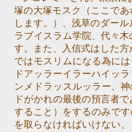
塚の大塚モスク（ここであ
します。）、浅草のダール
ラブイスラム学院、代々木
す。また、入信式はした方
ではモスリムになる為には
ドアッラーイラーハイッラ
ンメドラッスルッラー、神
ドがかれの最後の預言者で
すること）をするのみです
を取らなければいけない、