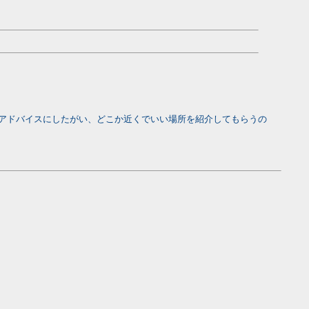
アドバイスにしたがい、どこか近くでいい場所を紹介してもらうの