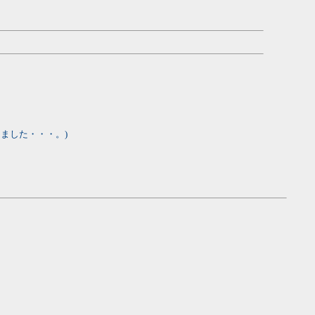
ました・・・。)