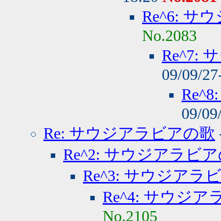
Re^6: 
No.2083
Re^7
09/09/27
Re^
09/09
Re: サウジアラビアの歌
Re^2: サウジアラビ
Re^3: サウジアラ
Re^4: サウジ
No.2105