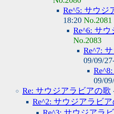
No.2080
Re^5: サ
18:20
No.2081
Re^6: 
No.2083
Re^7
09/09/27
Re^
09/09
Re: サウジアラビアの歌
Re^2: サウジアラビ
Re^3: サウジアラ