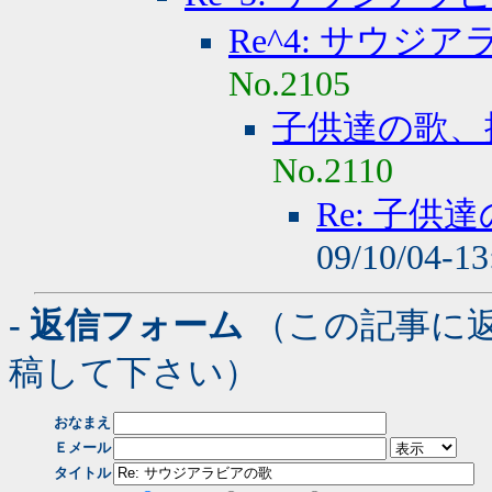
Re^4: サウジ
No.2105
子供達の歌、
No.2110
Re: 子
09/10/04-1
- 返信フォーム
（この記事に
稿して下さい）
おなまえ
Ｅメール
タイトル