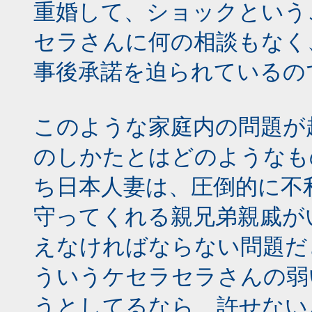
重婚して、ショックという
セラさんに何の相談もなく
事後承諾を迫られているの
このような家庭内の問題が
のしかたとはどのようなも
ち日本人妻は、圧倒的に不
守ってくれる親兄弟親戚が
えなければならない問題だ
ういうケセラセラさんの弱
うとしてるなら、許せない