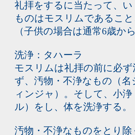
礼拝をするに当たって、い
ものはモスリムであること
（子供の場合は通常6歳から
洗浄：タハーラ
モスリムは礼拝の前に必ず
ず、汚物・不浄なもの（名
ィンジャ）。そして、小浄
ル）をし、体を洗浄する。
汚物・不浄なものをとり除