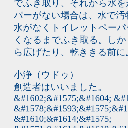
でふき取り、それから水を
パーがない場合は、水で汚
水がなくトイレットペーパ
くなるまでふき取る。しか
ら広げたり、乾ききる前に
小浄（ウドゥ）
創造者はいいました。
&#1602;&#1575;&#1604; &#
&#1578;&#1593;&#1575;&#1
&#1610;&#1614;&#1575;