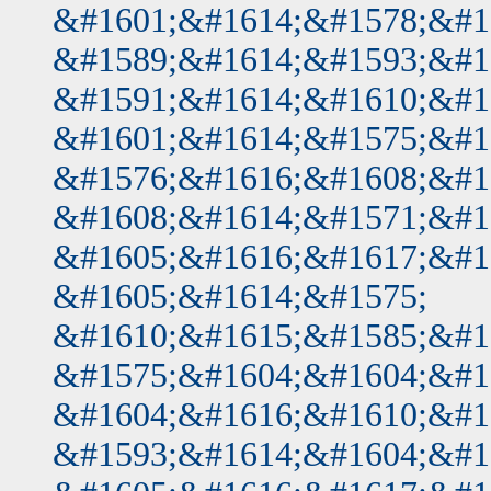
&#1601;&#1614;&#1578;&#1
&#1589;&#1614;&#1593;&#1
&#1591;&#1614;&#1610;&#1
&#1601;&#1614;&#1575;&#1
&#1576;&#1616;&#1608;&#1
&#1608;&#1614;&#1571;&#1
&#1605;&#1616;&#1617;&#1
&#1605;&#1614;&#1575;
&#1610;&#1615;&#1585;&#1
&#1575;&#1604;&#1604;&#1
&#1604;&#1616;&#1610;&#1
&#1593;&#1614;&#1604;&#1