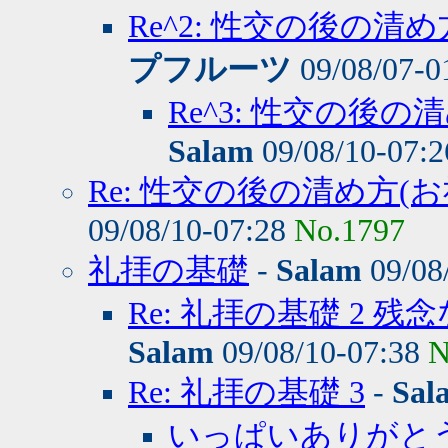
Re^2: 性交の後の清
プフルーツ
09/08/07-0
Re^3: 性交の後
Salam
09/08/10-07:
Re: 性交の後の清め方(
09/08/10-07:28
No.1797
礼拝の基礎
-
Salam
09/08
Re: 礼拝の基礎 2 
Salam
09/08/10-07:38
N
Re: 礼拝の基礎 3
-
Sal
いっぱいありがと