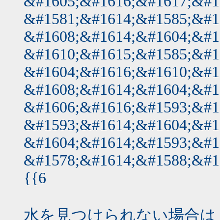
&#1605;&#1616;&#1617;&#1
&#1581;&#1614;&#1585;&#1
&#1608;&#1614;&#1604;&#1
&#1610;&#1615;&#1585;&#1
&#1604;&#1616;&#1610;&#1
&#1608;&#1614;&#1604;&#1
&#1606;&#1616;&#1593;&#1
&#1593;&#1614;&#1604;&#1
&#1604;&#1614;&#1593;&#1
&#1578;&#1614;&#1588;&#1
{{6
水を見つけられない場合は