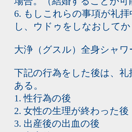
場合。（結婚することが可
6. もしこれらの事項が礼
し、ウドゥをしなおしてか
大浄（グスル）全身シャワ
下記の行為をした後は、礼
ある。
1. 性行為の後
2. 女性の生理が終わった後
3. 出産後の出血の後