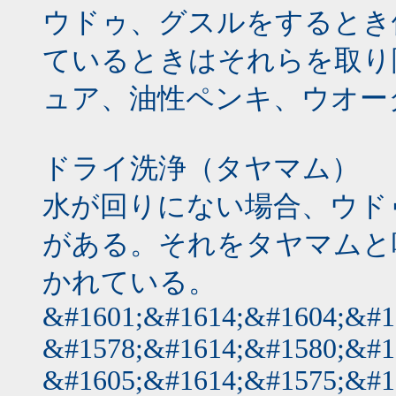
ウドゥ、グスルをするとき
ているときはそれらを取り
ュア、油性ペンキ、ウオー
ドライ洗浄（タヤマム）
水が回りにない場合、ウド
がある。それをタヤマムと
かれている。
&#1601;&#1614;&#1604;&#1
&#1578;&#1614;&#1580;&#1
&#1605;&#1614;&#1575;&#1