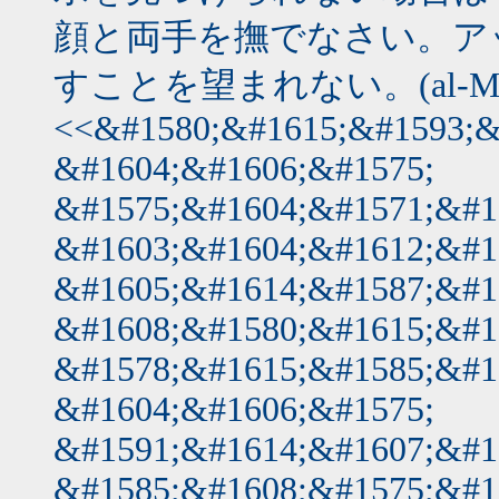
顔と両手を撫でなさい。ア
すことを望まれない。(al-Ma’id
<<&#1580;&#1615;&#1593;&
&#1604;&#1606;&#1575;
&#1575;&#1604;&#1571;&#1
&#1603;&#1604;&#1612;&#1
&#1605;&#1614;&#1587;&#1
&#1608;&#1580;&#1615;&#1
&#1578;&#1615;&#1585;&#1
&#1604;&#1606;&#1575;
&#1591;&#1614;&#1607;&#1
&#1585;&#1608;&#1575;&#1