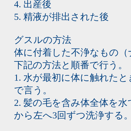
4. 出産後
5. 精液が排出された後
グスルの方法
体に付着した不浄なもの（
下記の方法と順番で行う。
1. 水が最初に体に触れた
で言う。
2. 髪の毛を含み体全体を
から左へ3回ずつ洗浄する