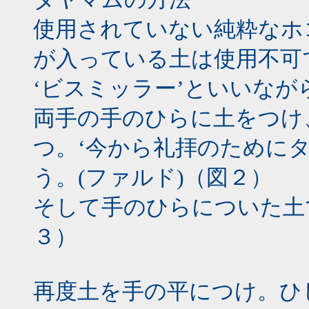
使用されていない純粋なホ
が入っている土は使用不可
‘ビスミッラー’といいな
両手の手のひらに土をつけ
つ。‘今から礼拝のために
う。(ファルド)（図２）
そして手のひらについた土
３）
再度土を手の平につけ。ひ