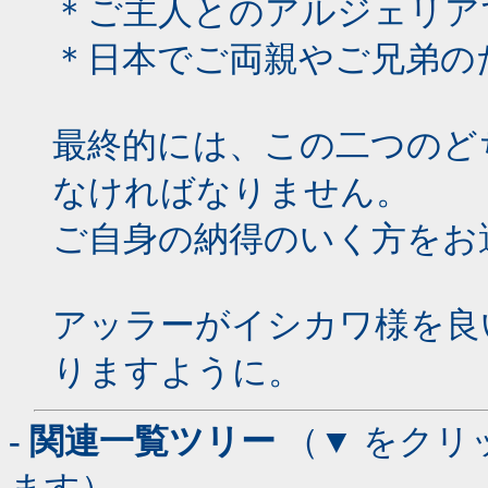
＊ご主人とのアルジェリア
＊日本でご両親やご兄弟の
最終的には、この二つのど
なければなりません。
ご自身の納得のいく方をお
アッラーがイシカワ様を良
りますように。
- 関連一覧ツリー
（▼ をクリ