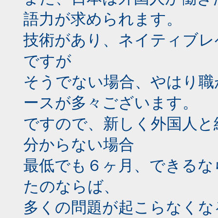
語力が求められます。
技術があり、ネイティブレ
ですが
そうでない場合、やはり職
ースが多々ございます。
ですので、新しく外国人と
分からない場合
最低でも６ヶ月、できるな
たのならば、
多くの問題が起こらなくな