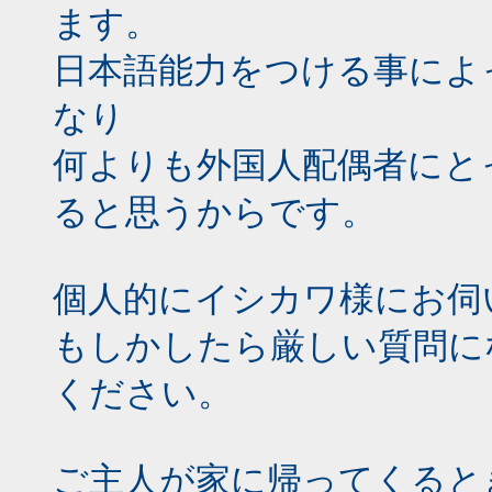
ます。
日本語能力をつける事によ
なり
何よりも外国人配偶者にと
ると思うからです。
個人的にイシカワ様にお伺
もしかしたら厳しい質問に
ください。
ご主人が家に帰ってくると