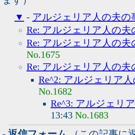
ます）
▼
-
アルジェリア人の夫の
Re: アルジェリア人の夫
Re: アルジェリア人の夫
No.1675
Re: アルジェリア人の夫
Re^2: アルジェリア
No.1682
Re^3: アルジェ
13:43
No.1683
- 返信フォーム
（この記事に