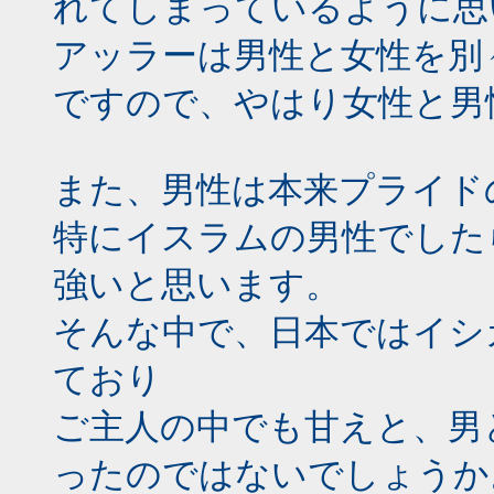
れてしまっているように思
アッラーは男性と女性を別
ですので、やはり女性と男
また、男性は本来プライド
特にイスラムの男性でした
強いと思います。
そんな中で、日本ではイシ
ており
ご主人の中でも甘えと、男
ったのではないでしょうか