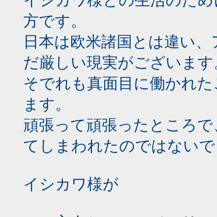
イシカワ様との生活のため
方です。
日本は欧米諸国とは違い、
だ厳しい現実がございます
そでれも真面目に働かれた
ます。
頑張って頑張ったところで
てしまわれたのではないで
イシカワ様が