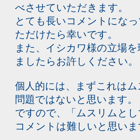
べさせていただきます。
とても長いコメントになっ
ただけたら幸いです。
また、イシカワ様の立場を
ましたらお許しください。
個人的には、まずこれはム
問題ではないと思います。
ですので、「ムスリムとし
コメントは難しいと思いま