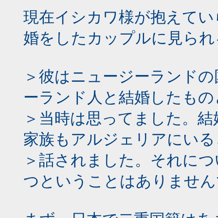
現在イシカワ様が抱えてい
婚をしたカップルに見られ
＞彼はニュージーランドの
ーランド人と結婚したもの
＞当時は思ってました。結
家族もアルジェリアにいる
＞話されました。それにつ
つということはありません