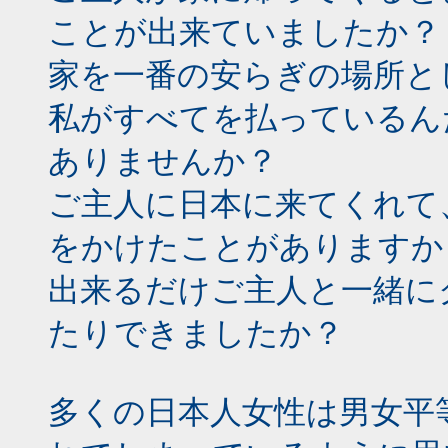
ことが出来ていましたか？
家を一番の安らぎの場所と
私がすべてを払っているん
ありませんか？
ご主人に日本に来てくれて
をかけたことがありますか
出来るだけご主人と一緒に
たりできましたか？
多くの日本人女性は男女平