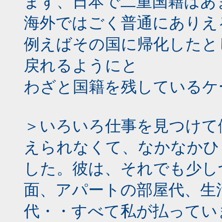
まず、日本で二重国籍はあ
海外ではごく普通にありえ
例えばその国に帰化したと
戻れるようにと
わざと国籍を残しているケ
＞いろいろ仕事を見つけて
えられなくて、なかなかひ
した。彼は、それでも少し
面、アパートの部屋代、生
代・・すべて私が払ってい