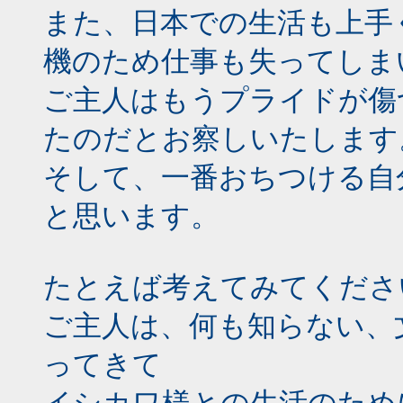
また、日本での生活も上手
機のため仕事も失ってしま
ご主人はもうプライドが傷
たのだとお察しいたします
そして、一番おちつける自
と思います。
たとえば考えてみてくださ
ご主人は、何も知らない、
ってきて