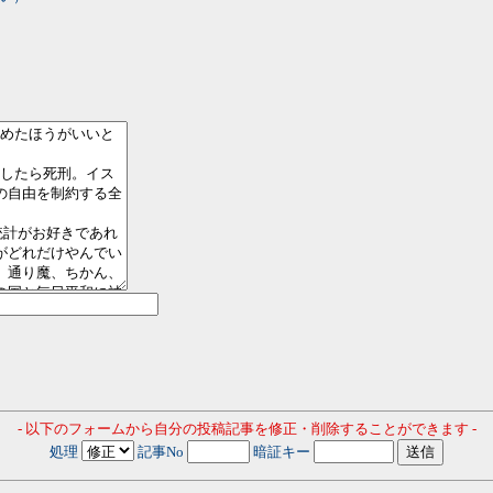
- 以下のフォームから自分の投稿記事を修正・削除することができます -
処理
記事No
暗証キー