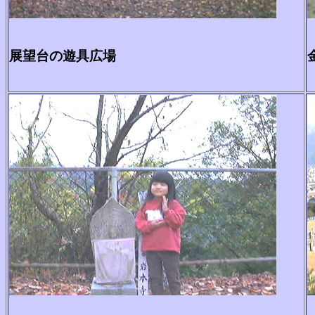
展望台の遊具広場