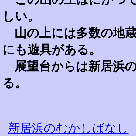
しい。
山の上には多数の地蔵
にも遊具がある。
展望台からは新居浜の
る。
新居浜のむかしばなし