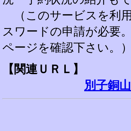
（このサービスを利用
スワードの申請が必要
ページを確認下さい。
【関連ＵＲＬ】
別子銅