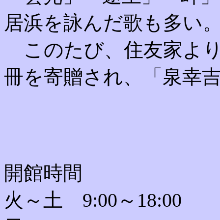
居浜を詠んだ歌も多い
このたび、住友家より
冊を寄贈され、「泉幸
開館時間
火～土 9:00～18:00