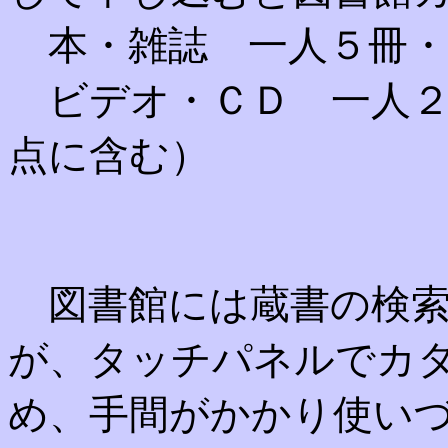
本・雑誌 一人５冊・
ビデオ・ＣＤ 一人２
点に含む）
図書館には蔵書の検索
が、タッチパネルでカ
め、手間がかかり使い