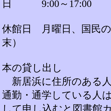
日 9:00～17:00
休館日 月曜日、国民
末）
本の貸し出し
新居浜に住所のある人
通勤・通学している人
して申し込むと図書館