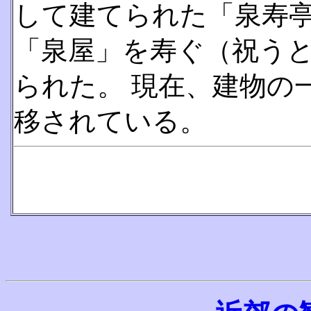
して建てられた「泉寿
「泉屋」を寿ぐ（祝う
られた。 現在、建物の
移されている。