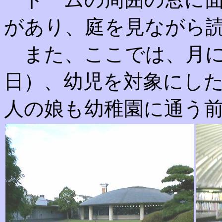
があり、庭を見ながら
また、ここでは、月に
日）、幼児を対象にし
人の娘も幼稚園に通う