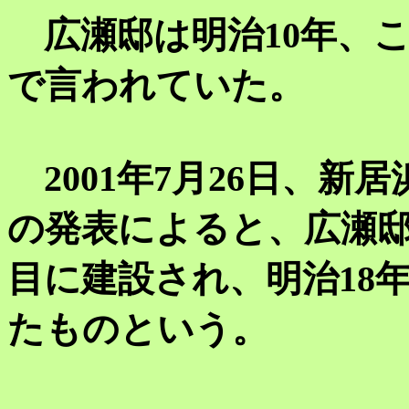
広瀬邸は明治10年、
で言われていた。
2001年7月26日、新
の発表によると、広瀬邸
目に建設され、明治18
たものという。