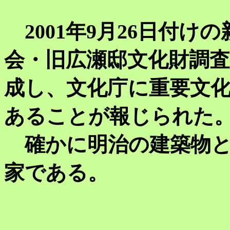
2001年9月26日付け
会・旧広瀬邸文化財調
成し、文化庁に重要文
あることが報じられた
確かに明治の建築物と
家である。