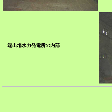
端出場水力発電所の内部