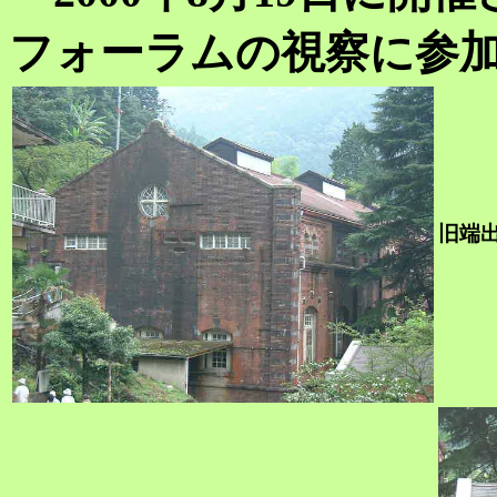
フォーラムの視察に参
旧端