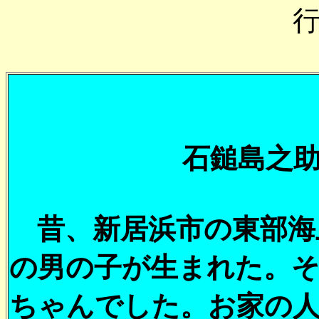
石鎚島之
昔、新居浜市の東部海
の男の子が生まれた。
ちゃんでした。お家の