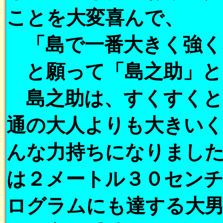
ことを大変喜んで、
「島で一番大きく強く
と願って「島之助」と
島之助は、すくすくと
通の大人よりも大きい
んな力持ちになりまし
は２メートル３０セン
ログラムにも達する大