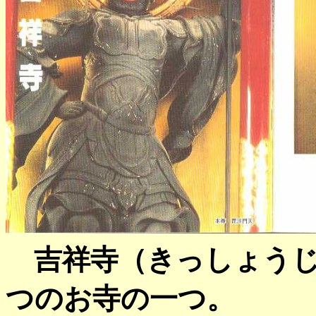
吉祥寺（きっしょうじ
つのお寺の一つ。