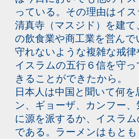
っている。その理由はイス
清真寺（マスジド）を建て
の飲食業や商工業を営んで
守れないような複雑な戒律
イスラムの五行６信を守っ
きることができたから。
日本人は中国と聞いて何を
ン、ギョーザ、カンフー、
に源を派するか、イスラム
である。ラーメンはもとも