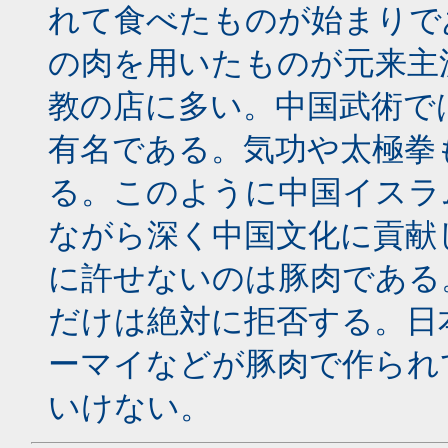
れて食べたものが始まりで
の肉を用いたものが元来主
教の店に多い。中国武術で
有名である。気功や太極拳
る。このように中国イスラ
ながら深く中国文化に貢献
に許せないのは豚肉である
だけは絶対に拒否する。日
ーマイなどが豚肉で作られ
いけない。