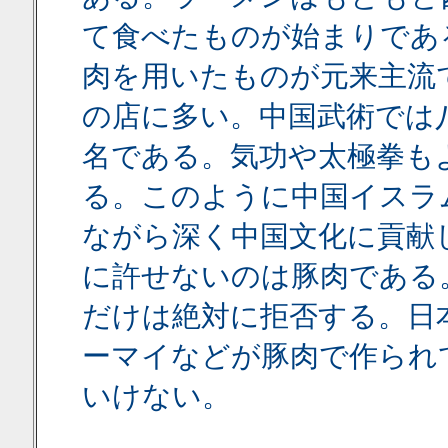
て食べたものが始まりであ
肉を用いたものが元来主流
の店に多い。中国武術では
名である。気功や太極拳も
る。このように中国イスラ
ながら深く中国文化に貢献
に許せないのは豚肉である
だけは絶対に拒否する。日
ーマイなどが豚肉で作られ
いけない。