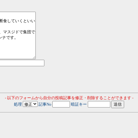
- 以下のフォームから自分の投稿記事を修正・削除することができます -
処理
記事No
暗証キー