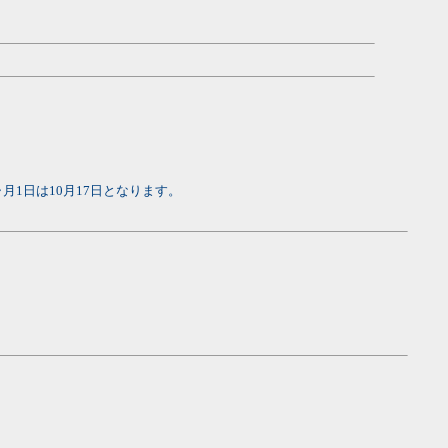
月1日は10月17日となります。