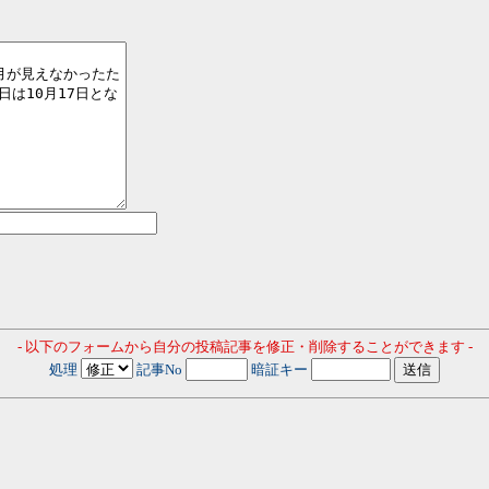
- 以下のフォームから自分の投稿記事を修正・削除することができます -
処理
記事No
暗証キー