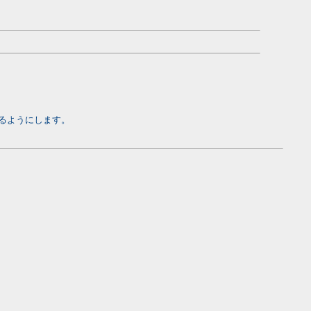
るようにします。