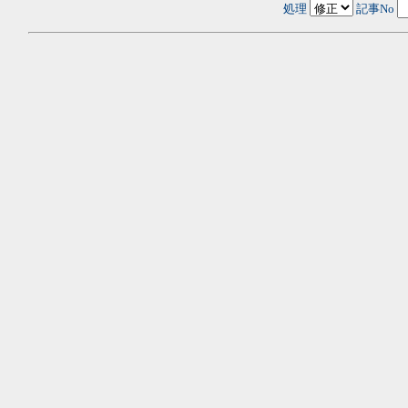
処理
記事No