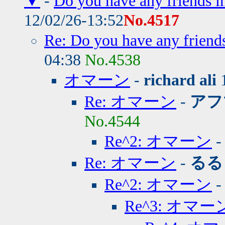
▼
-
Do you have any frien
12/02/26-13:52
No.4517
Re: Do you have any fr
04:38
No.4538
オマーン
-
richard ali
1
Re: オマーン
-
アフ
No.4544
Re^2: オマーン
Re: オマーン
-
るる
Re^2: オマーン
Re^3: オマー