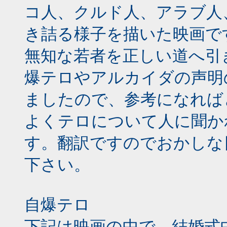
コ人、クルド人、アラブ人
き詰る様子を描いた映画で
無知な若者を正しい道へ引
爆テロやアルカイダの声明
ましたので、参考になれば
よくテロについて人に聞か
す。翻訳ですのでおかしな
下さい。
自爆テロ
下記は映画の中で、結婚式