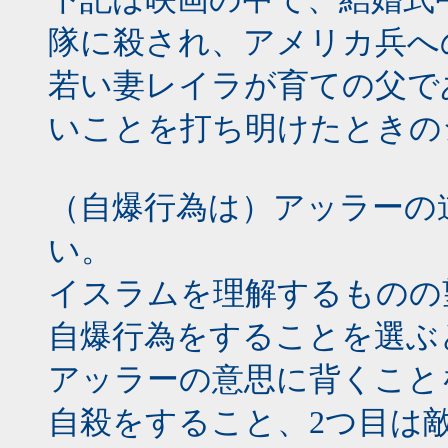
隊に殺され、アメリカ兵へ
若い妻レイラが育ての父で
いことを打ち明けたときの
（自爆行為は）アッラーの
い。
イスラムを理解するものの
自爆行為をすることを選ぶ
アッラーの意思に背くこと
自殺をすること、2つ目は