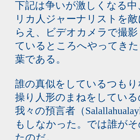
下記は争いが激しくなる中
リカ人ジャーナリストを敵
らえ、ビデオカメラで撮影
ているところへやってきた
葉である。
誰の真似をしているつもり
操り人形のまねをしている
我々の預言者（Salallahual
もしなかった。では誰がそ
たのだ。