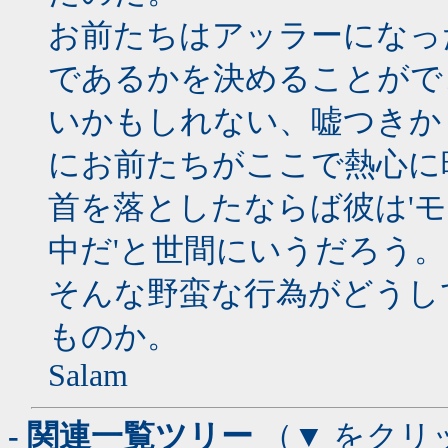
お前たちはアッラーになっ
であるかを決めることがで
いかもしれない、嘘つきか
にお前たちがここで熱心に
首を落としたならば彼は'
中だ'と世間にいうだろう。
そんな野蛮な行為がどうし
ものか。
Salam
- 関連一覧ツリー
（▼ をクリ