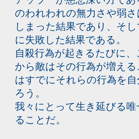
のわれわれの無力さや弱さ
しまった結果であり、そし
に失敗した結果である。
自殺行為が起きるたびに、
から敵はその行為が増える
はすでにそれらの行為を自
ろう。
我々にとって生き延びる唯
ることだ。