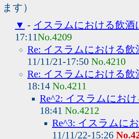
ます）
▼
-
イスラムにおける飲酒
17:11
No.4209
Re: イスラムにおける
11/11/21-17:50
No.4210
Re: イスラムにおける
18:14
No.4211
Re^2: イスラムに
18:41
No.4212
Re^3: イスラム
11/11/22-15:26
No.4