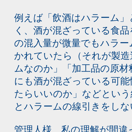
例えば「飲酒はハラーム」
く、酒が混ざっている食品
の混入量が微量でもハラー
かれていたら（それが製造
ムなのか」「加工品の原材
にも酒が混ざっている可能
たらいいのか」などという
とハラームの線引きをしな
管理人様、私の理解が間違