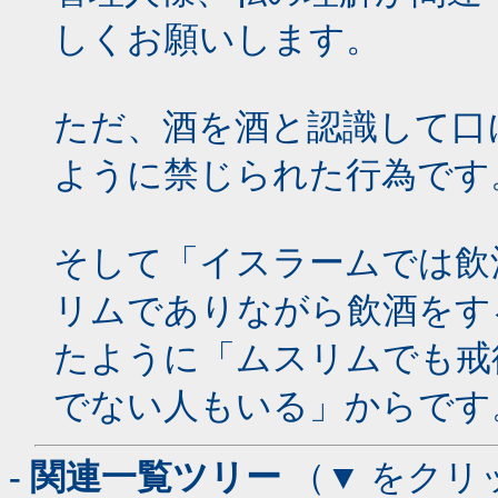
しくお願いします。
ただ、酒を酒と認識して口
ように禁じられた行為です
そして「イスラームでは飲
リムでありながら飲酒をす
たように「ムスリムでも戒
でない人もいる」からです
- 関連一覧ツリー
（▼ をクリ