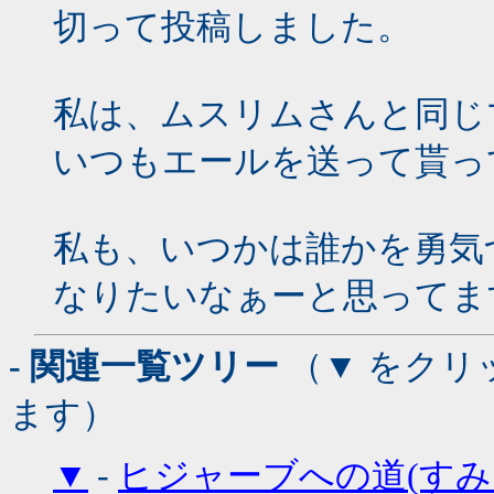
切って投稿しました。
私は、ムスリムさんと同じ
いつもエールを送って貰っ
私も、いつかは誰かを勇気
なりたいなぁーと思ってま
- 関連一覧ツリー
（▼ をクリ
ます）
▼
-
ヒジャーブへの道(すみ