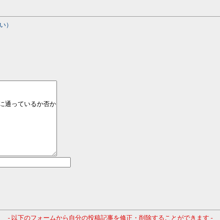
い）
- 以下のフォームから自分の投稿記事を修正・削除することができます -