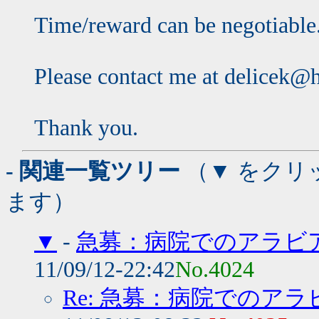
Time/reward can be negotiable
Please contact me at delicek@
Thank you.
- 関連一覧ツリー
（▼ をクリ
ます）
▼
-
急募：病院でのアラビ
11/09/12-22:42
No.4024
Re: 急募：病院でのア