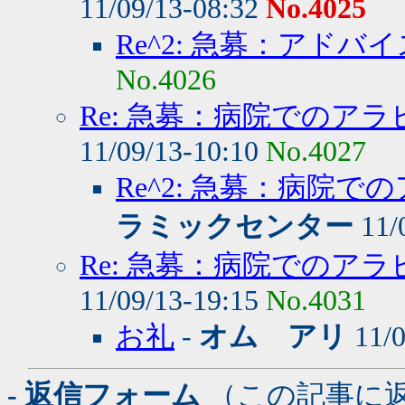
11/09/13-08:32
No.4025
Re^2: 急募：アドバイ
No.4026
Re: 急募：病院でのア
11/09/13-10:10
No.4027
Re^2: 急募：病院
ラミックセンター
11/
Re: 急募：病院でのア
11/09/13-19:15
No.4031
お礼
-
オム アリ
11/0
- 返信フォーム
（この記事に