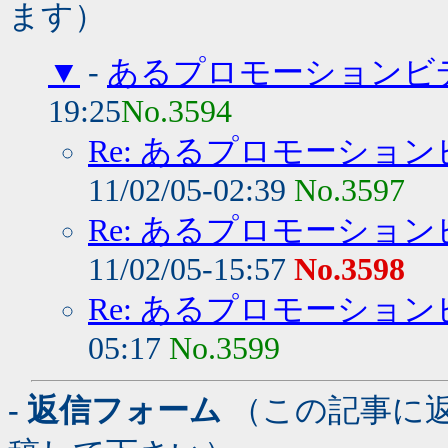
ます）
▼
-
あるプロモーションビデ
19:25
No.3594
Re: あるプロモーション
11/02/05-02:39
No.3597
Re: あるプロモーション
11/02/05-15:57
No.3598
Re: あるプロモーション
05:17
No.3599
- 返信フォーム
（この記事に