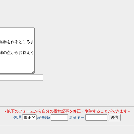
- 以下のフォームから自分の投稿記事を修正・削除することができます -
処理
記事No
暗証キー