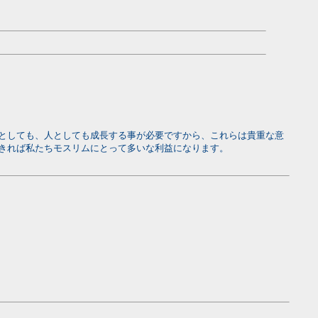
としても、人としても成長する事が必要ですから、これらは貴重な意
きれば私たちモスリムにとって多いな利益になります。