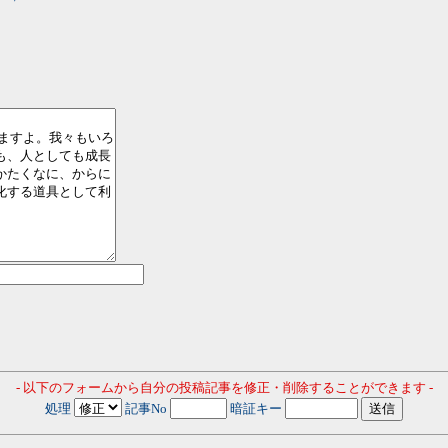
- 以下のフォームから自分の投稿記事を修正・削除することができます -
処理
記事No
暗証キー