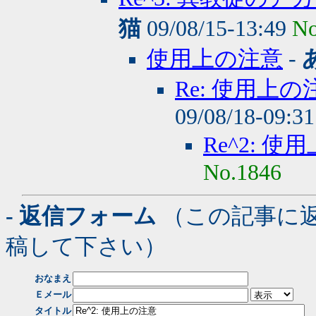
猫
09/08/15-13:49
No
使用上の注意
-
Re: 使用上の
09/08/18-09:3
Re^2: 
No.1846
- 返信フォーム
（この記事に
稿して下さい）
おなまえ
Ｅメール
タイトル