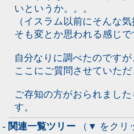
いというか。。。
（イスラム以前にそんな気
そも変とか思われる感じで
自分なりに調べたのですが
ここにご質問させていただ
ご存知の方がおられました
す。
- 関連一覧ツリー
（▼ をクリ