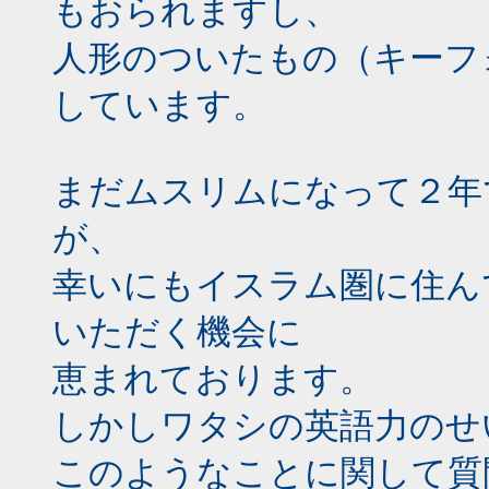
もおられますし、
人形のついたもの（キーフ
しています。
まだムスリムになって２年
が、
幸いにもイスラム圏に住ん
いただく機会に
恵まれております。
しかしワタシの英語力のせ
このようなことに関して質