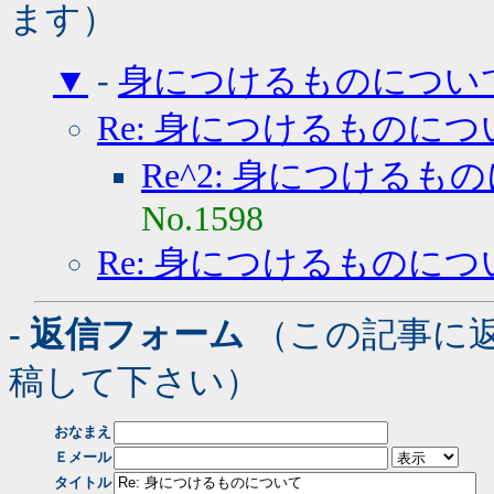
ます）
▼
-
身につけるものについ
Re: 身につけるものにつ
Re^2: 身につけるも
No.1598
Re: 身につけるものにつ
- 返信フォーム
（この記事に
稿して下さい）
おなまえ
Ｅメール
タイトル