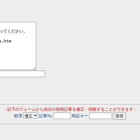
- 以下のフォームから自分の投稿記事を修正・削除することができます -
処理
記事No
暗証キー