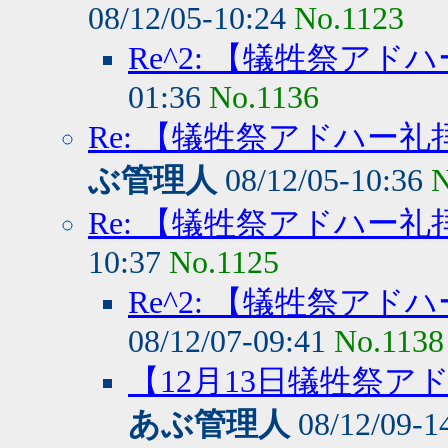
08/12/05-10:24
No.1123
Re^2: 【犠牲祭ア
01:36
No.1136
Re: 【犠牲祭アドハー
ぶ管理人
08/12/05-10:36
N
Re: 【犠牲祭アドハー
10:37
No.1125
Re^2: 【犠牲祭ア
08/12/07-09:41
No.1138
【12月13日犠牲祭ア
あぶ管理人
08/12/09-1