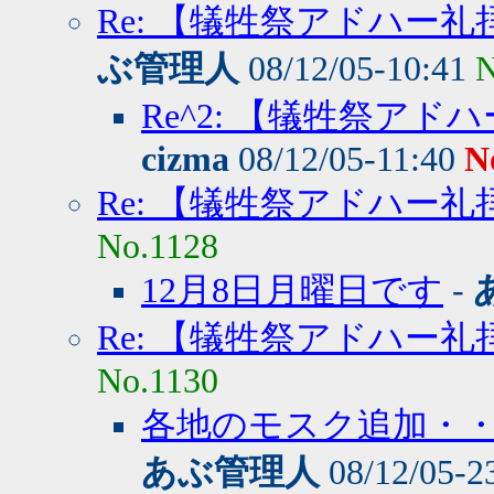
Re: 【犠牲祭アドハー
ぶ管理人
08/12/05-10:41
N
Re^2: 【犠牲祭ア
cizma
08/12/05-11:40
N
Re: 【犠牲祭アドハー
No.1128
12月8日月曜日です
-
Re: 【犠牲祭アドハー
No.1130
各地のモスク追加・・
あぶ管理人
08/12/05-2