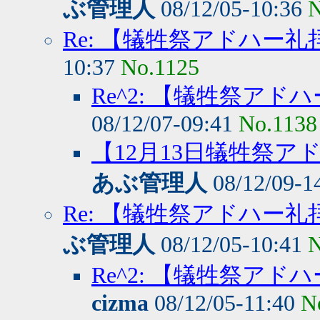
ぶ管理人
08/12/05-10:36
N
Re: 【犠牲祭アドハー
10:37
No.1125
Re^2: 【犠牲祭ア
08/12/07-09:41
No.1138
【12月13日犠牲祭ア
あぶ管理人
08/12/09-1
Re: 【犠牲祭アドハー
ぶ管理人
08/12/05-10:41
N
Re^2: 【犠牲祭ア
cizma
08/12/05-11:40
N