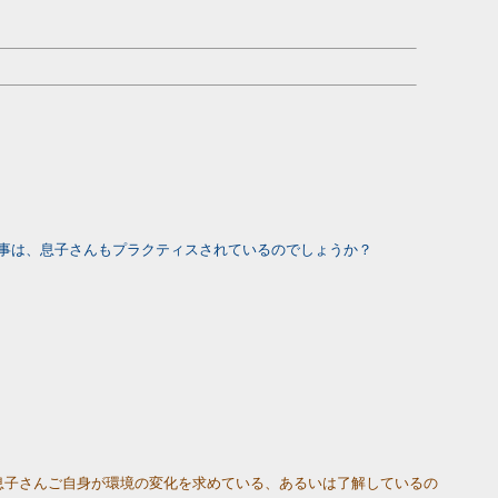
事は、息子さんもプラクティスされているのでしょうか？
。息子さんご自身が環境の変化を求めている、あるいは了解しているの