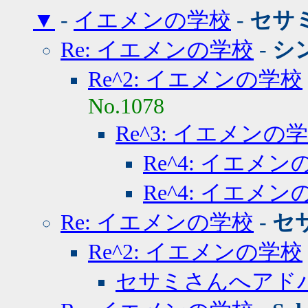
▼
-
イエメンの学校
-
セサ
Re: イエメンの学校
-
シ
Re^2: イエメンの学校
No.1078
Re^3: イエメンの
Re^4: イエメン
Re^4: イエメン
Re: イエメンの学校
-
セ
Re^2: イエメンの学校
セサミさんへアド