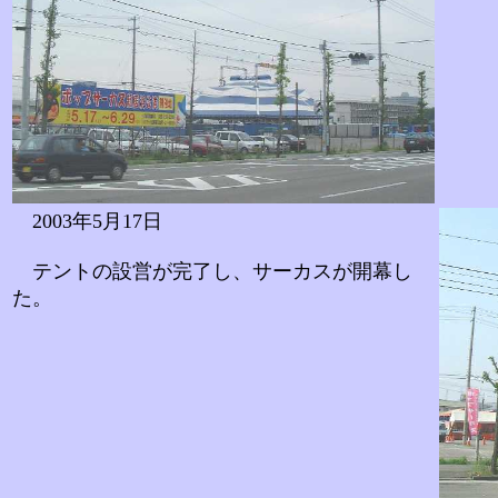
2003年5月17日
テントの設営が完了し、サーカスが開幕し
た。