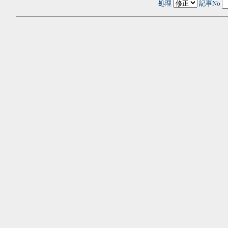
処理
記事No