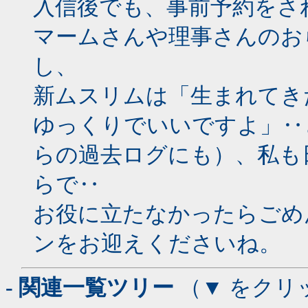
入信後でも、事前予約をさ
マームさんや理事さんのお
し、
新ムスリムは「生まれてき
ゆっくりでいいですよ」‥
らの過去ログにも）、私も
らで‥
お役に立たなかったらごめ
ンをお迎えくださいね。
- 関連一覧ツリー
（▼ をクリ