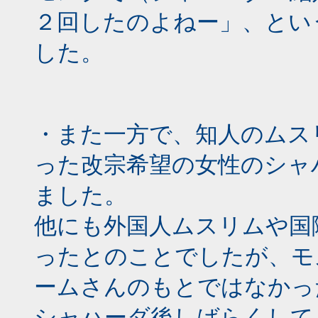
２回したのよねー」、とい
した。
・また一方で、知人のムス
った改宗希望の女性のシャ
ました。
他にも外国人ムスリムや国
ったとのことでしたが、モ
ームさんのもとではなかっ
シャハーダ後しばらくして