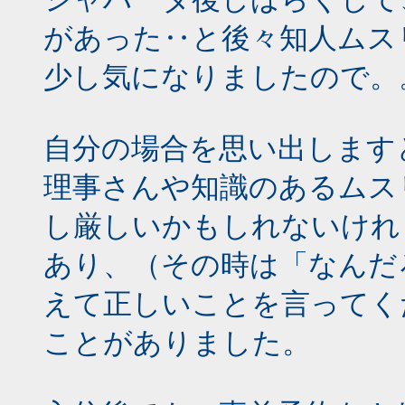
があった‥と後々知人ムス
少し気になりましたので。
自分の場合を思い出します
理事さんや知識のあるムス
し厳しいかもしれないけれ
あり、（その時は「なんだ
えて正しいことを言ってく
ことがありました。