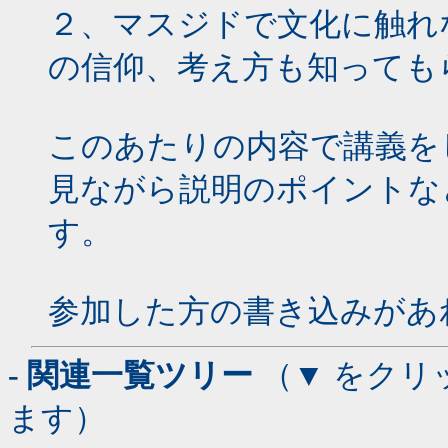
２、マスジドで文化に触れ
の信仰、考え方も知っても
このあたりの内容で講義を
見ながら説明のポイントな
す。
参加した方の書き込みがあ
- 関連一覧ツリー
（▼ をクリ
ます）