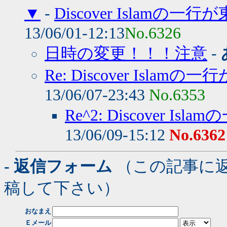
▼
-
Discover Islamの
13/06/01-12:13
No.6326
日時の変更！！！注意
-
Re: Discover Isla
13/06/07-23:43
No.6353
Re^2: Discover 
13/06/09-15:12
No.6362
- 返信フォーム
（この記事に
稿して下さい）
おなまえ
Ｅメール