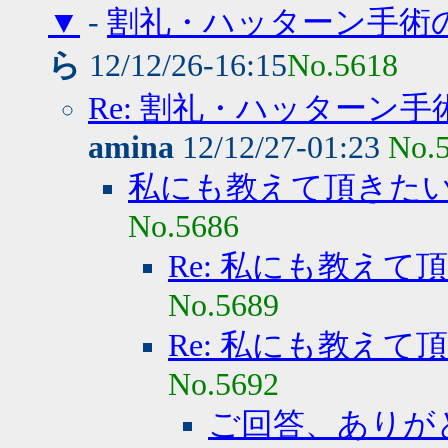
▼
-
割礼・ハッターン手術
ら
12/12/26-16:15
No.5618
Re: 割礼・ハッターン
amina
12/12/27-01:23
No.
私にも教えて頂きた
No.5686
Re: 私にも教えて
No.5689
Re: 私にも教えて
No.5692
ご回答、ありが